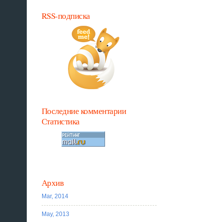
RSS-подписка
Последние комментарии
Статистика
Архив
Mar, 2014
May, 2013