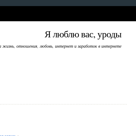
Я люблю вас, уроды
а жизнь, отношения, любовь, интернет и заработок в интернете