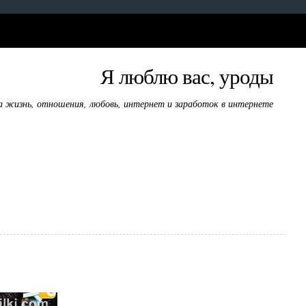
Я люблю вас, уроды
а жизнь, отношения, любовь, интернет и заработок в интернете