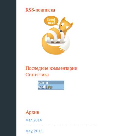
RSS-подписка
Последние комментарии
Статистика
Архив
Mar, 2014
May, 2013