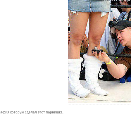
рафия которую сделал этот парнишка.