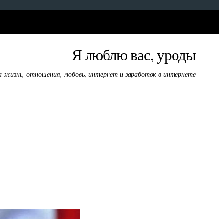
Я люблю вас, уроды
а жизнь, отношения, любовь, интернет и заработок в интернете