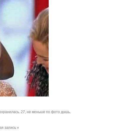
охранилась. 27, не меньше по фото дашь.
я запись »