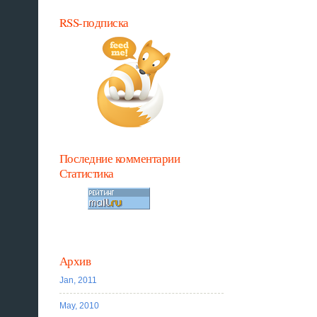
RSS-подписка
Последние комментарии
Статистика
Архив
Jan, 2011
May, 2010