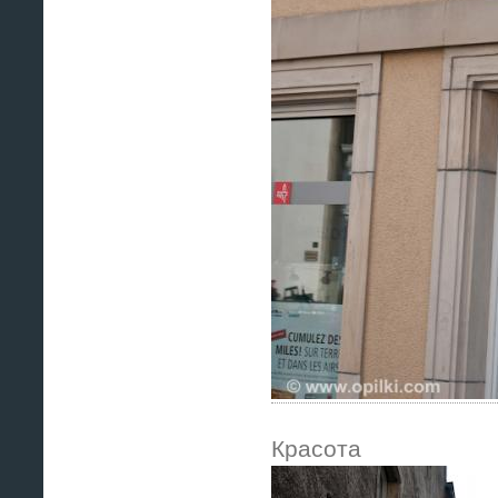
Красота