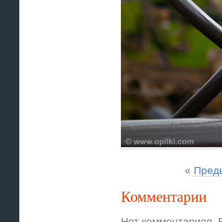
«
Пред
Комментарии
Нет комментариев. 