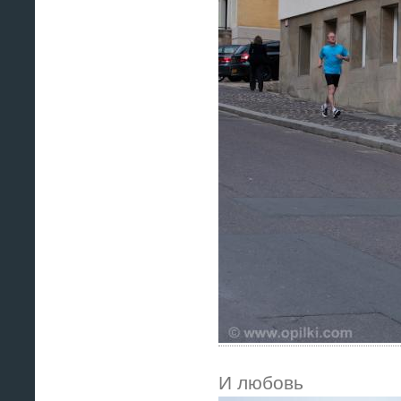
И любовь