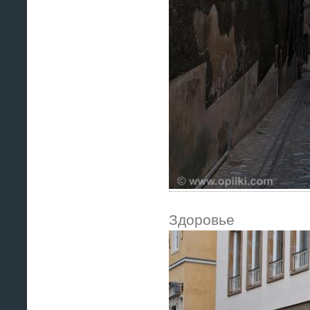
Здоровье