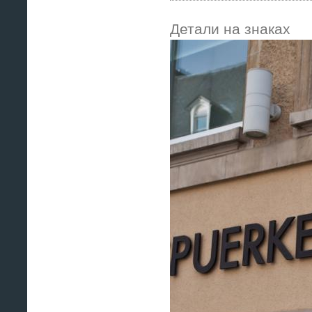
Детали на знаках