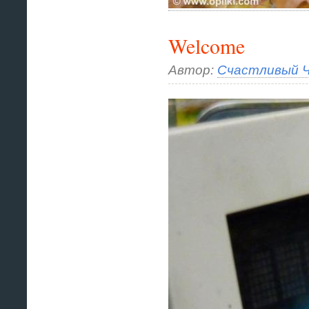
Welcome
Автор:
Счастливый Ч