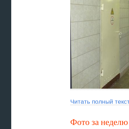
Читать полный текс
Фото за неделю