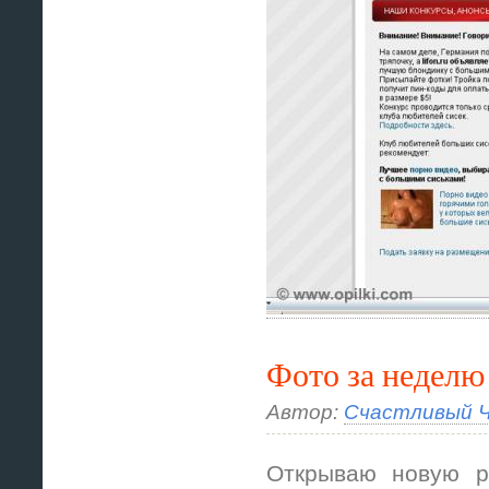
Фото за неделю
Автор:
Счастливый Ч
Открываю новую р