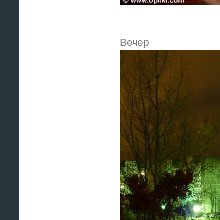
Вечер