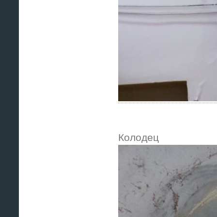
Колодец