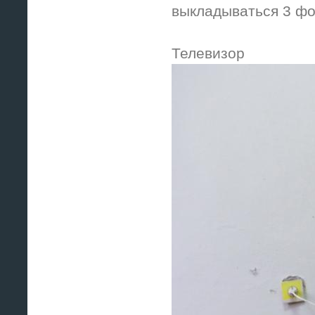
выкладываться 3 ф
Телевизор