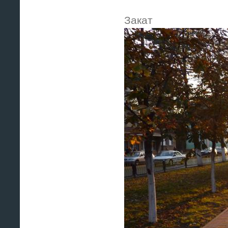
Закат