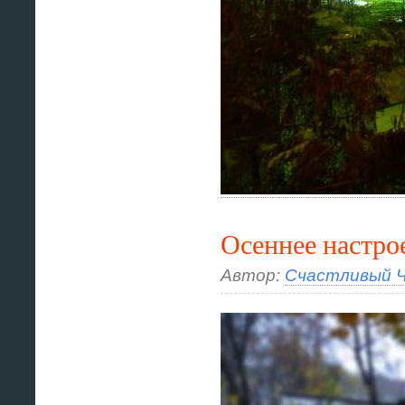
Осеннее настро
Автор:
Счастливый Ч