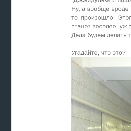
Ну, а вообще вроде 
то произошло. Этог
станет веселее, уж э
Дела будем делать 
Угадайте, что это?