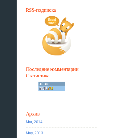
RSS-подписка
Последние комментарии
Статистика
Архив
Mar, 2014
May, 2013