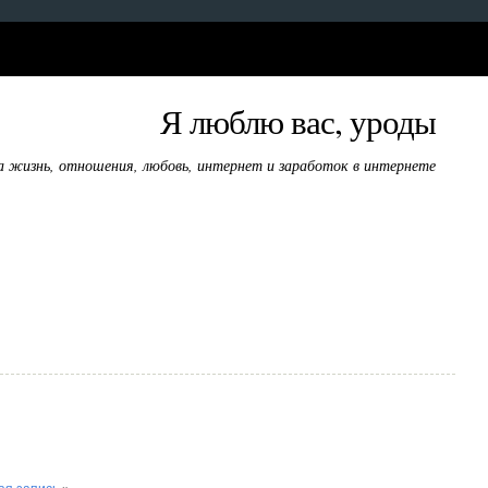
Я люблю вас, уроды
а жизнь, отношения, любовь, интернет и заработок в интернете