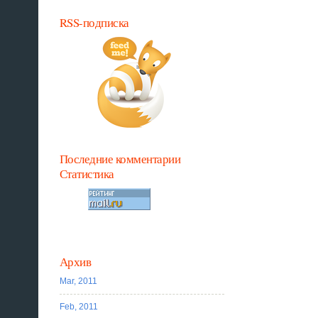
RSS-подписка
Последние комментарии
Статистика
Архив
Mar, 2011
Feb, 2011