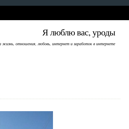
Я люблю вас, уроды
а жизнь, отношения, любовь, интернет и заработок в интернете