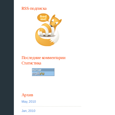
RSS-подписка
Последние комментарии
Статистика
Архив
May, 2010
Jan, 2010