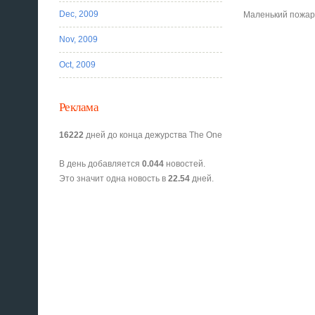
Dec, 2009
Маленький пожа
Nov, 2009
Oct, 2009
Реклама
16222
дней до конца дежурства The One
В день добавляется
0.044
новостей.
Это значит одна новость в
22.54
дней.