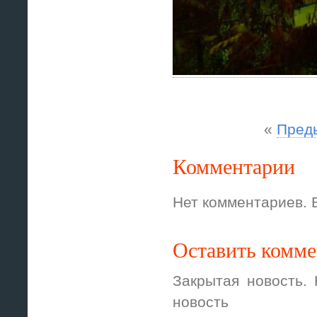
«
Пред
Комментарии
Нет комментариев. 
Оставить комм
Закрытая новость.
новость