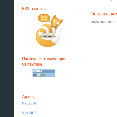
RSS-подписка
Оставить к
Закрытая новость
Последние комментарии
Статистика
Архив
Mar, 2014
May, 2013