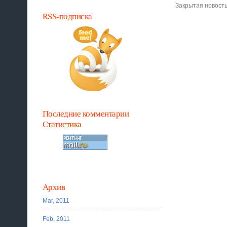
Закрытая новость
RSS-подписка
Последние комментарии
Статистика
Архив
Mar, 2011
Feb, 2011