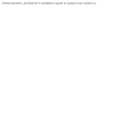
. Невозможно добавлять комментарии в закрытую новость