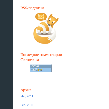
RSS-подписка
Последние комментарии
Статистика
Архив
Mar, 2011
Feb, 2011