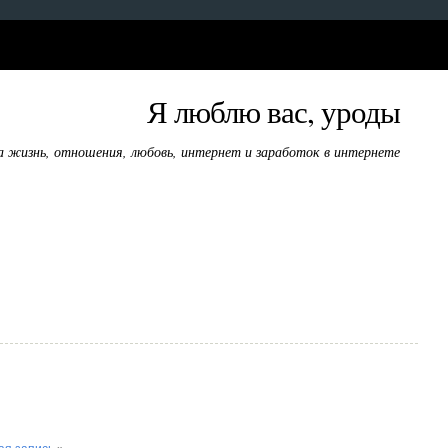
Я люблю вас, уроды
а жизнь, отношения, любовь, интернет и заработок в интернете