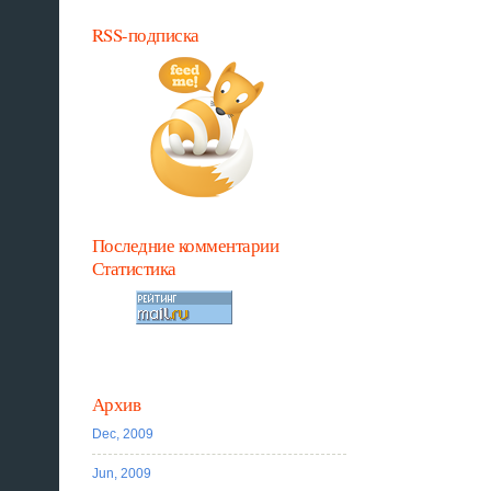
RSS-подписка
Последние комментарии
Статистика
Архив
Dec, 2009
Jun, 2009