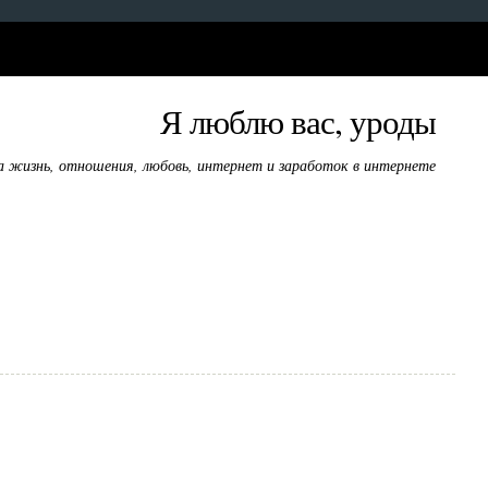
Я люблю вас, уроды
а жизнь, отношения, любовь, интернет и заработок в интернете