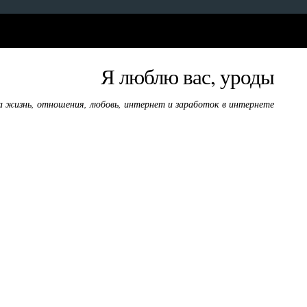
Я люблю вас, уроды
а жизнь, отношения, любовь, интернет и заработок в интернете