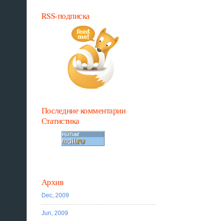
RSS-подписка
Последние комментарии
Статистика
Архив
Dec, 2009
Jun, 2009