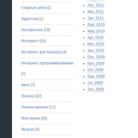
Jan, 2012
Главные цели
[1]
Mar, 2011
Jan, 2011
Идиотека
[2]
Sep, 2010
Интересное
[19]
May, 2010
Apr, 2010
Интернет
[29]
Mar, 2010
Jan, 2010
Интернет для бизнеса
[4]
Dec, 2009
Интернет программирование
Nov, 2009
Oct, 2009
[7]
Sep, 2009
Jul, 2009
Кино
[7]
Jun, 2009
Личное
[32]
Личное мнение
[12]
Моя жизнь
[30]
Музыка
[5]