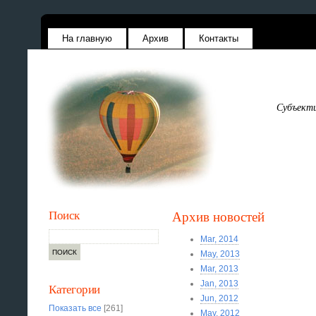
На главную
Архив
Контакты
Субъекти
Поиск
Архив новостей
Mar, 2014
May, 2013
Mar, 2013
Jan, 2013
Категории
Jun, 2012
Показать все
[261]
May, 2012